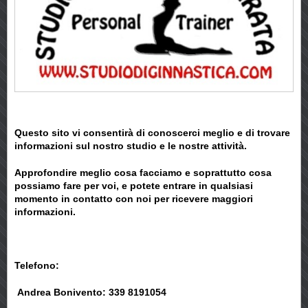
Questo sito vi consentirà di conoscerci meglio e di
trovare
informazioni sul nostro studio e le nostre attività.
Approfondire meglio cosa facciamo e soprattutto cosa
possiamo fare per voi, e potete entrare in qualsiasi
momento in contatto con noi per ricevere maggiori
informazioni.
Telefono:
Andrea Bonivento: 339 8191054